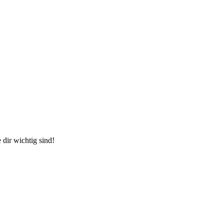
dir wichtig sind!