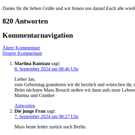
Danke für die lieben Grüße und wir freuen uns darauf Euch alle wie
820 Antworten
Kommentarnavigation
Ältere Kommentare
Neuere Kommentare
Martina Rantzau
sagt:
8. September 2024 um 08:46 Uhr
Lieber Jan,
zum Geburtstag gratulieren wir dir herzlich und wünschen dir,
Beim nächsten Maus Besuch stoßen wir dann aufs neue Lebens
Martina und Günther
Antworten
Die junge Frau
sagt:
7. September 2024 um 08:27 Uhr
Muss heute leider zurück nach Berlin.