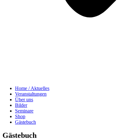
Home / Aktuelles
Veranstaltungen
Über uns
Bilder
Seminare
Shop
Gästebuch
Gästebuch