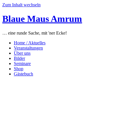
Zum Inhalt wechseln
Blaue Maus Amrum
… eine runde Sache, mit 'ner Ecke!
Home / Aktuelles
Veranstaltungen
Über uns
Bilder
Seminare
Shop
Gästebuch